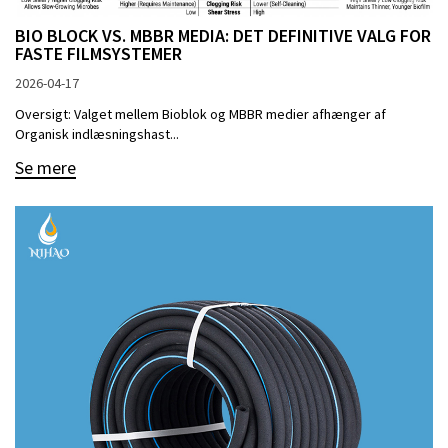
BIO BLOCK VS. MBBR MEDIA: DET DEFINITIVE VALG FOR
FASTE FILMSYSTEMER
2026-04-17
Oversigt: Valget mellem Bioblok og MBBR medier afhænger af
Organisk indlæsningshast...
Se mere