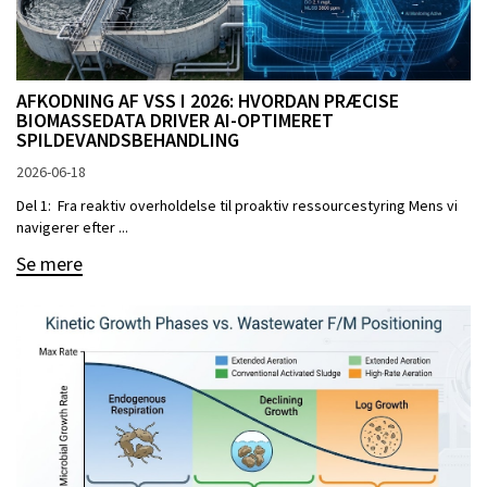
AFKODNING AF VSS I 2026: HVORDAN PRÆCISE
BIOMASSEDATA DRIVER AI-OPTIMERET
SPILDEVANDSBEHANDLING
2026-06-18
Del 1: Fra reaktiv overholdelse til proaktiv ressourcestyring Mens vi
navigerer efter ...
Se mere