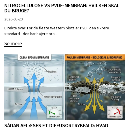
NITROCELLULOSE VS PVDF-MEMBRAN: HVILKEN SKAL
DU BRUGE?
2026-05-29
Direkte svar: For de fleste Western blots er PVDF den sikrere
standard - den har højere pro...
Se mere
SÅDAN AFLÆSES ET DIFFUSORTRYKFALD: HVAD