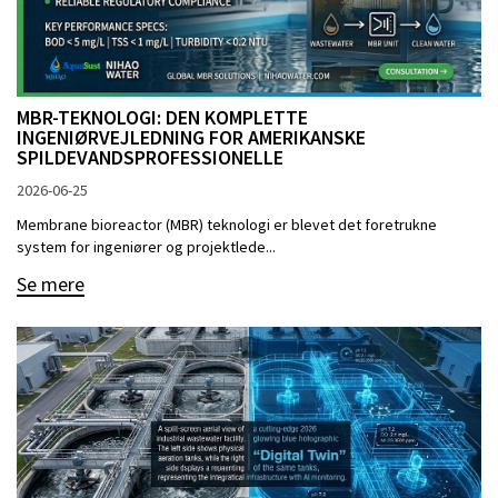
MBR-TEKNOLOGI: DEN KOMPLETTE
INGENIØRVEJLEDNING FOR AMERIKANSKE
SPILDEVANDSPROFESSIONELLE
2026-06-25
Membrane bioreactor (MBR) teknologi er blevet det foretrukne
system for ingeniører og projektlede...
Se mere