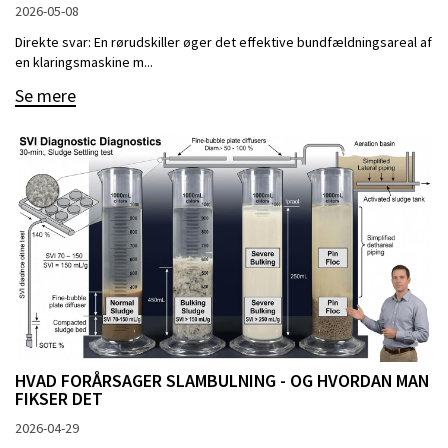
2026-05-08
Direkte svar: En rørudskiller øger det effektive bundfældningsareal af
en klaringsmaskine m...
Se mere
HVAD FORÅRSAGER SLAMBULNING - OG HVORDAN MAN
FIKSER DET
2026-04-29