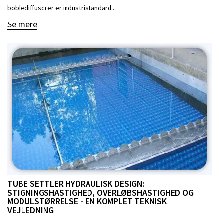
boblediffusorer er industristandard...
Se mere
TUBE SETTLER HYDRAULISK DESIGN:
STIGNINGSHASTIGHED, OVERLØBSHASTIGHED OG
MODULSTØRRELSE - EN KOMPLET TEKNISK
VEJLEDNING