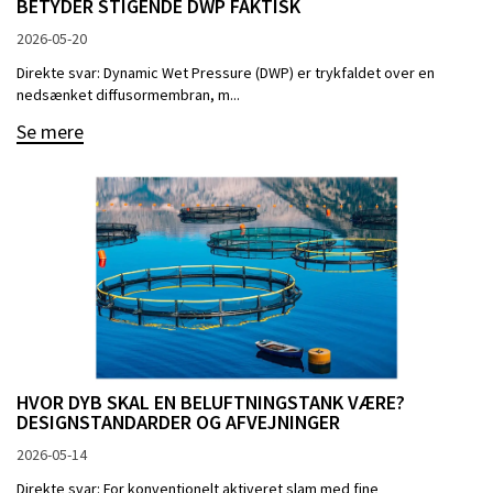
BETYDER STIGENDE DWP FAKTISK
2026-05-20
Direkte svar: Dynamic Wet Pressure (DWP) er trykfaldet over en
nedsænket diffusormembran, m...
Se mere
HVOR DYB SKAL EN BELUFTNINGSTANK VÆRE?
DESIGNSTANDARDER OG AFVEJNINGER
2026-05-14
Direkte svar: For konventionelt aktiveret slam med fine