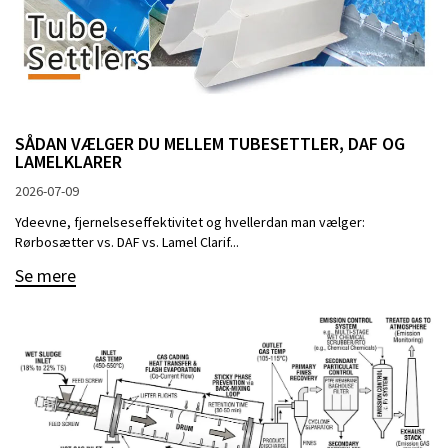
SÅDAN VÆLGER DU MELLEM TUBESETTLER, DAF OG
LAMELKLARER
2026-07-09
Ydeevne, fjernelseseffektivitet og hvellerdan man vælger:
Rørbosætter vs. DAF vs. Lamel Clarif...
Se mere