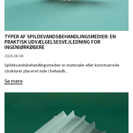
TYPER AF SPILDEVANDSBEHANDLINGSMEDIER: EN
PRAKTISK UDVÆLGELSESVEJLEDNING FOR
INGENIØRKØBERE
2026-08-06
Spildevandsbehandlingsmedier er materialer eller konstruerede
strukturer placeret inde i behandli...
Se mere