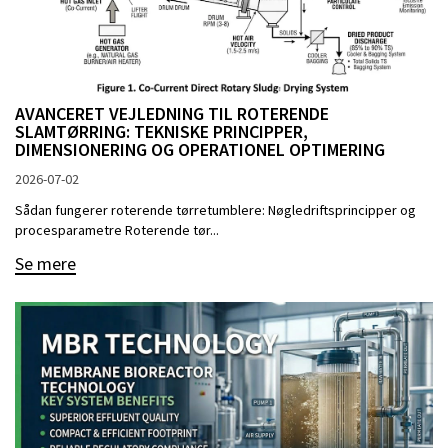
AVANCERET VEJLEDNING TIL ROTERENDE
SLAMTØRRING: TEKNISKE PRINCIPPER,
DIMENSIONERING OG OPERATIONEL OPTIMERING
2026-07-02
Sådan fungerer roterende tørretumblere: Nøgledriftsprincipper og
procesparametre Roterende tør...
Se mere