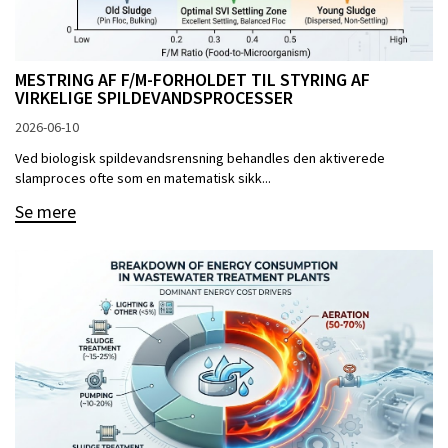
MESTRING AF F/M-FORHOLDET TIL STYRING AF
VIRKELIGE SPILDEVANDSPROCESSER
2026-06-10
Ved biologisk spildevandsrensning behandles den aktiverede
slamproces ofte som en matematisk sikk...
Se mere