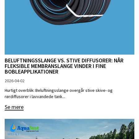
BELUFTNINGSSLANGE VS. STIVE DIFFUSORER: NÅR
FLEKSIBLE MEMBRANSLANGE VINDER I FINE
BOBLEAPPLIKATIONER
2026-04-02
Hurtigt overblik: Beluftningsslange overgår stive skive- og
rørdiffusorer i lavvandede tank...
Se mere