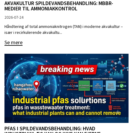
AKVAKULTUR SPILDEVANDSBEHANDLING: MBBR-
MEDIER TIL AMMONIAKKONTROL
2026-07-24
Håndtering af total ammoniaknitrogen (TAN) i moderne akvakultur –
især i recirkulerende akvakultu...
Se mere
PFAS I SPILDEVANDSBEHANDLING: HVAD