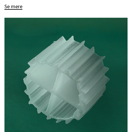
Se mere