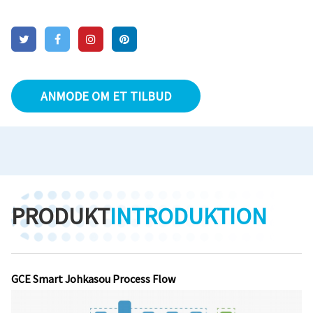
ANMODE OM ET TILBUD
PRODUKT
INTRODUKTION
GCE Smart Johkasou Process Flow