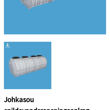
Johkasou