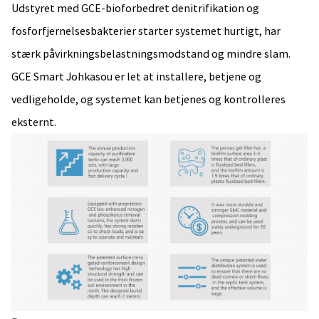
Udstyret med GCE-bioforbedret denitrifikation og
fosforfjernelsesbakterier starter systemet hurtigt, har
stærk påvirkningsbelastningsmodstand og mindre slam.
GCE Smart Johkasou er let at installere, betjene og
vedligeholde, og systemet kan betjenes og kontrolleres
eksternt.