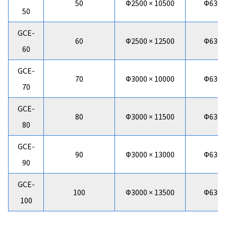
50
Φ2500 × 10500
Φ630 ×
50
GCE-
60
Φ2500 × 12500
Φ630 ×
60
GCE-
70
Φ3000 × 10000
Φ630 ×
70
GCE-
80
Φ3000 × 11500
Φ630 ×
80
GCE-
90
Φ3000 × 13000
Φ630 ×
90
GCE-
100
Φ3000 × 13500
Φ630 ×
100