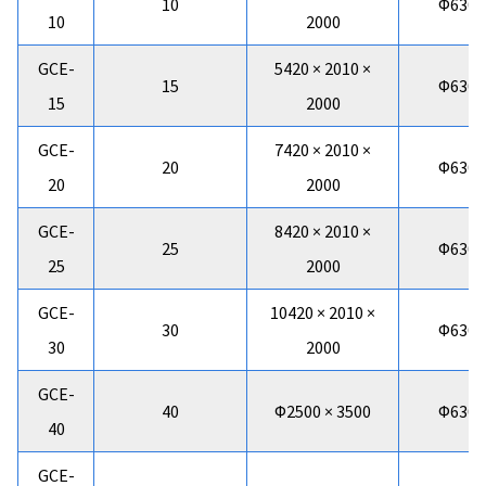
10
Φ630 ×
10
2000
GCE-
5420 × 2010 ×
15
Φ630 ×
15
2000
GCE-
7420 × 2010 ×
20
Φ630 ×
20
2000
GCE-
8420 × 2010 ×
25
Φ630 ×
25
2000
GCE-
10420 × 2010 ×
30
Φ630 ×
30
2000
GCE-
40
Φ2500 × 3500
Φ630 ×
40
GCE-