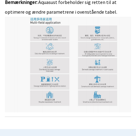
Bemærkninger:
Aquasust forbeholder sig retten til at
optimere og ændre parametrene i ovenstående tabel.