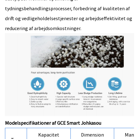
tydningsbehandlingsprocesser, forbedring af kvaliteten af ​​
drift og vedligeholdelsestjenester og arbejdseffektivitet og
reducering af arbejdsomkostninger.
Modelspecifikationer af GCE Smart Johkasou
Kapacitet
Dimension
Manho