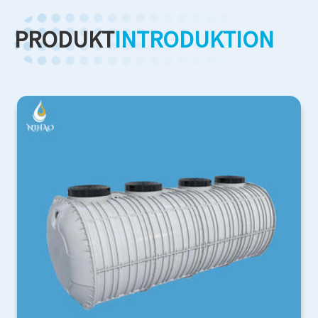
PRODUKT
INTRODUKTION