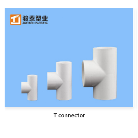
T connector