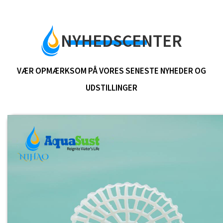
NYHEDSCENTER
VÆR OPMÆRKSOM PÅ VORES SENESTE NYHEDER OG
UDSTILLINGER