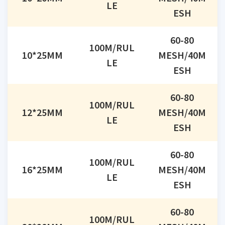
LE
ESH
60-80
100M/RUL
10*25MM
MESH/40M
LE
ESH
60-80
100M/RUL
12*25MM
MESH/40M
LE
ESH
60-80
100M/RUL
16*25MM
MESH/40M
LE
ESH
60-80
100M/RUL